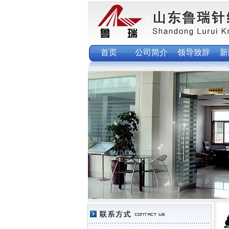
首页
公司简介
领导致辞
新